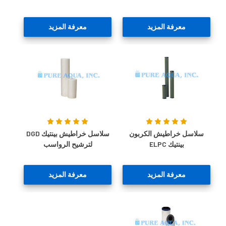
معرفة المزيد
معرفة المزيد
سلاسل خراطيش الكربون
سلاسل خراطيش بينتيك DGD
بينتيك ELPC
لترشيح الرواسب
معرفة المزيد
معرفة المزيد