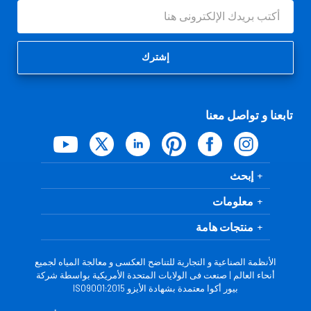
عنوان
البريد
الإلكتروني
تابعنا و تواصل معنا
إبحث
معلومات
منتجات هامة
الأنظمة الصناعية و التجارية للتناضح العكسى و معالجة المياه لجميع
أنحاء العالم | صنعت فى الولايات المتحدة الأمريكية بواسطة شركة
بيور أكوا معتمدة بشهادة الأيزو ISO9001:2015