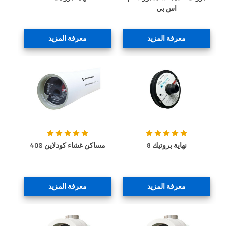
اس بي
معرفة المزيد
معرفة المزيد
نهاية بروتيك 8
مساكن غشاء كودلاين 40S
معرفة المزيد
معرفة المزيد