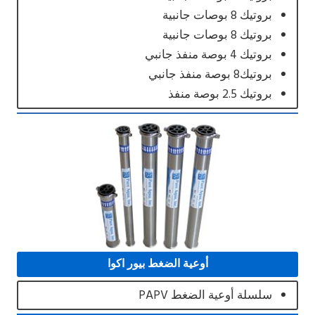
بروتيك 8 بوصات جانبية
بروتيك 8 بوصات جانبية
بروتيك 4 بوصة منفذ جانبي
بروتيك8 بوصة منفذ جانبي
بروتيك 2.5 بوصة منفذ
أوعية الضغط بيور اكوا
سلسلة أوعية الضغط PAPV