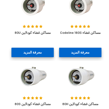
مساكن غشاء Codeline 160S
مساكن غشاء كودلاين 80U
معرفة المزيد
معرفة المزيد
مساكن غشاء كودلاين 80H
مساكن غشاء كودلاين 80S