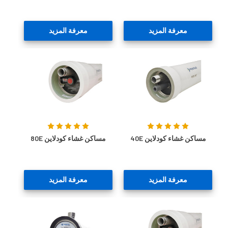
معرفة المزيد
معرفة المزيد
مساكن غشاء كودلاين 40E
مساكن غشاء كودلاين 80E
معرفة المزيد
معرفة المزيد