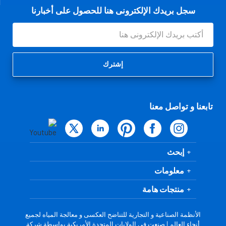
سجل بريدك الإلكترونى هنا للحصول على أخبارنا
عنوان
البريد
الإلكتروني
تابعنا و تواصل معنا
إبحث
معلومات
منتجات هامة
الأنظمة الصناعية و التجارية للتناضح العكسى و معالجة المياه لجميع
أنحاء العالم | صنعت فى الولايات المتحدة الأمريكية بواسطة شركة