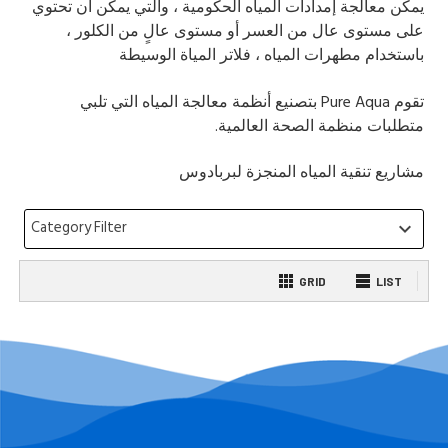
يمكن معالجة إمدادات المياه الحكومية ، والتي يمكن أن تحتوي
على مستوى عال من العسر أو مستوى عالٍ من الكلور ،
باستخدام مطهرات المياه ، فلاتر المياة الوسيطة
تقوم
Pure Aqua
بتصنيع أنظمة معالجة المياه التي تلبي
متطلبات منظمة الصحة العالمية.
مشاريع تنقية المياه المنجزة لبربادوس
Category Filter
keyboard_arrow_down
GRID
LIST