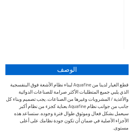
الوصف
قطع الغيار لدينا من Aquafine لبناء نظام الأشعة فوق البنفسجية
الذي يلبي جميع المتطلبات الأكثر صرامة للصناعات الدوائية
والأغذية / المشروبات وغيرها من الصناعات. يجب تصميم وبناء كل
جانب من جوانب نظام Aquafine بعناية كجزء من نظام أكبر
سيعمل بشكل فعال وموثوق طوال فترة وجوده. ستساعد هذه
الأجزاء الأصلية في ضمان أن تكون جودة نظامك على أعلى
مستوى.