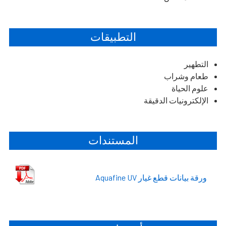
التطبيقات
التطهير
طعام وشراب
علوم الحياة
الإلكترونيات الدقيقة
المستندات
ورقة بيانات قطع غيار Aquafine UV