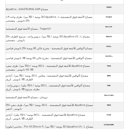
793923
مصباح Aquafine ، GA40T6 AMALGAM
مصباح الأشعة فوق البنفسجية Aquafine ، L (30 بوصة / 762 مم) ، طرف واحد LM
17491LM
254 نانومتر ، بنفسجي
794447G
TrojanUV ، مصباح الأشعة فوق البنفسجية
مصباح Aquafine UV ، L (30 بوصة / 762 مم) ، دبوس واحد ، مزدوج الطرف 254
3084LM
نانومتر ، بنفسجي
GOLD-L
مصباح أكوافين للأشعة فوق البنفسجية - مخرج عالي 60 بوصة 254 نانومتر قياسي
SILVER-L
مصباح أكوافين للأشعة فوق البنفسجية - مخرج عالي 60 بوصة 185 نانومتر قياسي
مصباح Aquafine للأشعة فوق البنفسجية ، L (60 بوصة / 1524 مم) ، طرف مفرد
17820
HE 185 نانومتر ، بنفسجي
مصباح أكوافين للأشعة فوق البنفسجية ، مقاس L (30 بوصة / 762 مم) ، أحادي
18063
الطرف 185 نانومتر ، أزرق
مصباح أكوافين للأشعة فوق البنفسجية ، L (60 بوصة / 1524 ملم) ، دبوس واحد ،
3095
بطرف مزدوج 185 نانومتر ، أزرق
794447-0GN
تروجان ، مصباح الأشعة فوق البنفسجية
مصباح Aquafine للأشعة فوق البنفسجية ، L (30 بوصة / 762 مم) ، طرف مفرد 254
18059
نانومتر ، أخضر
مصباح Aquafine للأشعة فوق البنفسجية ، L (60 بوصة / 1524 ملم) ، أحادي
17498
الطرف 185 نانومتر ، أزرق
52885-DS30Z
مصباح Aquafine UV ، L (30 بوصة / 762 مم) ، 5-Pin HX 254nm ، نحاسي (ملون)