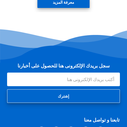
معرفة المزيد
سجل بريدك الإلكترونى هنا للحصول على أخبارنا
عنوان
البريد
الإلكتروني
تابعنا و تواصل معنا