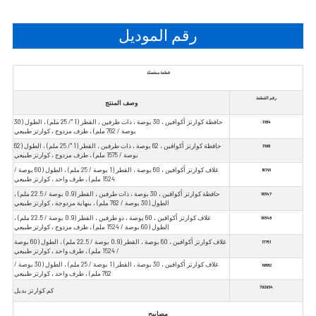
رقم الموديل
قطعة منفصلة
رقم القطعة
وصف المنتج
حافظة كوارتز أكوافين ، 30 بوصة ، ذات طرفين ، القطر (1 "/ 25 ملم) ، الطول (30
3184
بوصة / 762 ملم) ، طرف مزدوج ، كوارتز طبيعي
حافظة كوارتز أكوافين ، 62 بوصة ، ذات طرفين ، القطر (1 "/ 25 ملم) ، الطول (62
3198
بوصة / 1575 ملم) ، طرف مزدوج ، كوارتز طبيعي
غلاف كوارتز أكوافين ، 60 بوصة ، القطر (1 بوصة / 25 ملم) ، الطول (60 بوصة /
16791
1524 ملم) ، طرف واحد ، كوارتز طبيعي
حافظة كوارتز أكوافين ، 30 بوصة ، ذات طرفين ، القطر (0.9 بوصة / 22.5 ملم) ،
18347
الطول (30 بوصة / 762 ملم) ، بنهاية مزدوجة ، كوارتز طبيعي
غلاف كوارتز أكوافين ، 60 بوصة ، ذو طرفين ، القطر (0.9 بوصة / 22.5 ملم) ،
18348
الطول (60 بوصة / 1524 ملم) ، طرف مزدوج ، كوارتز طبيعي
غلاف كوارتز أكوافين ، 60 بوصة ، القطر (0.9 بوصة / 22.5 ملم) ، الطول (60 بوصة
17751
/ 1524 ملم) ، طرف واحد ، كوارتز طبيعي
غلاف كوارتز أكوافين ، 30 بوصة ، القطر (1 بوصة / 25 ملم) ، الطول (30 بوصة /
19882
762 ملم) ، طرف واحد ، كوارتز طبيعي
792934
كم كوارتز بديل
مصابيح