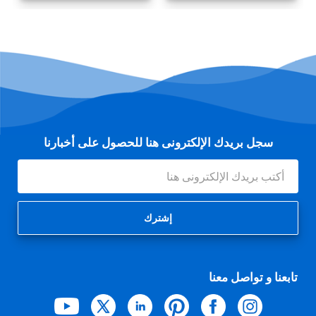
سجل بريدك الإلكترونى هنا للحصول على أخبارنا
عنوان
البريد
الإلكتروني
تابعنا و تواصل معنا