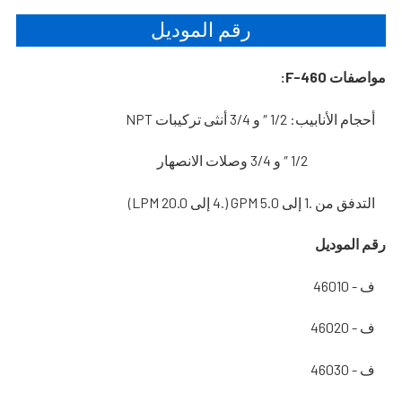
رقم الموديل
مواصفات F-460:
أحجام الأنابيب: 1/2 ″ و 3/4 أنثى تركيبات NPT
1/2 ″ و 3/4 وصلات الانصهار
التدفق من .1 إلى 5.0 GPM (.4 إلى 20.0 LPM)
رقم الموديل
ف - 46010
ف - 46020
ف - 46030