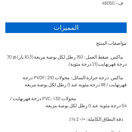
ف - 46050
المميزات
مواصفات المنتج
ماكس. ضغط العمل: 150 رطل لكل بوصة مربعة (10.3 بار) @ 70
درجة فهرنهايت (21 درجة مئوية)
ماكس. درجة حرارة السائل: محولات PVDF: 210 درجة
فهرنهايت / 98 درجة مئوية عند 0 رطل لكل بوصة مربعة
محولات PVC: 1 30 درجة فهرنهايت /
54 درجة مئوية عند 0 رطل لكل بوصة مربعة
دقة النطاق الكاملة: +/- 2 ½٪