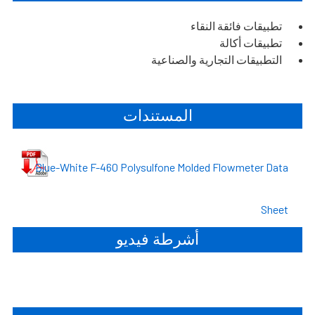
تطبيقات فائقة النقاء
تطبيقات أكالة
التطبيقات التجارية والصناعية
المستندات
Blue-White F-460 Polysulfone Molded Flowmeter Data
Sheet
أشرطة فيديو