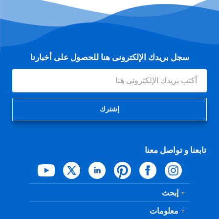
سجل بريدك الإلكترونى هنا للحصول على أخبارنا
عنوان
البريد
الإلكتروني
تابعنا و تواصل معنا
إبحث
معلومات