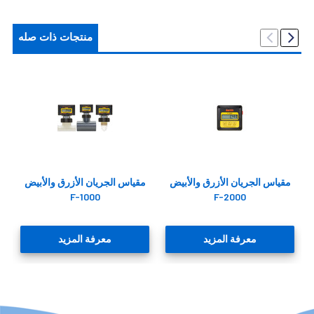
منتجات ذات صله
مقياس الجريان الأزرق والأبيض
مقياس الجريان الأزرق والأبيض
F-1000
F-2000
معرفة المزيد
معرفة المزيد