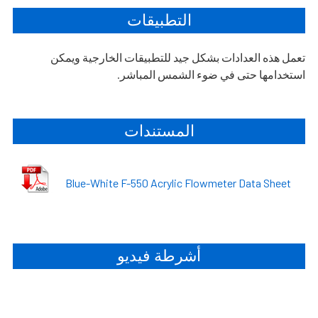
التطبيقات
تعمل هذه العدادات بشكل جيد للتطبيقات الخارجية ويمكن
استخدامها حتى في ضوء الشمس المباشر.
المستندات
Blue-White F-550 Acrylic Flowmeter Data Sheet
أشرطة فيديو