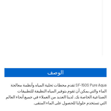
الوصف
SF-150S Pure Aqua تقدم محطات تحلية المياه وأنظمة معالجة
الماء والتي يمكن أن تقوم بتوفير المياه النظيفة للتطبيقات
الصناعية الخاصة بك. لدينا العديد من العملاء في جميع أنحاء العالم
التي تستخدم حلولنا للحصول على الماء المنقى.