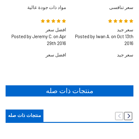
سعر تنافسى
مواد ذات جودة عالية
5
5
سعر جيد
افضل سعر
Posted by Jeremy C. on Apr
Posted by Iwan A. on Oct 13th
29th 2016
2016
سعر جيد
افضل سعر
منتجات ذات صله
منتجات ذات صله