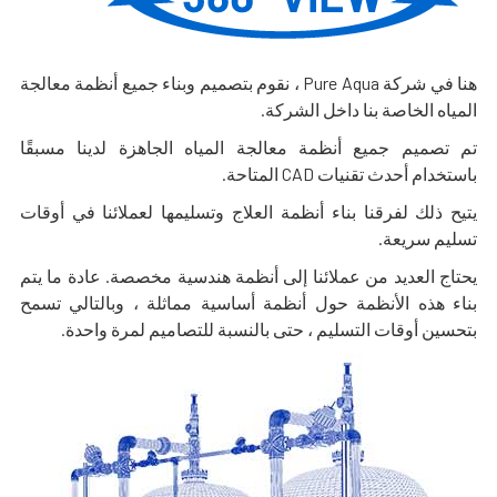
هنا في شركة Pure Aqua ، نقوم بتصميم وبناء جميع أنظمة معالجة
المياه الخاصة بنا داخل الشركة.
تم تصميم جميع أنظمة معالجة المياه الجاهزة لدينا مسبقًا
باستخدام أحدث تقنيات CAD المتاحة.
يتيح ذلك لفرقنا بناء أنظمة العلاج وتسليمها لعملائنا في أوقات
تسليم سريعة.
يحتاج العديد من عملائنا إلى أنظمة هندسية مخصصة. عادة ما يتم
بناء هذه الأنظمة حول أنظمة أساسية مماثلة ، وبالتالي تسمح
بتحسين أوقات التسليم ، حتى بالنسبة للتصاميم لمرة واحدة.