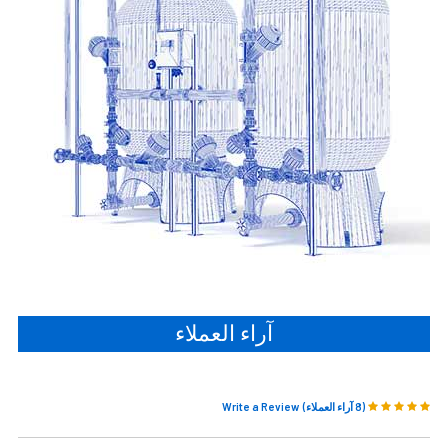
آراء العملاء
(8 آراء العملاء)
Write a Review