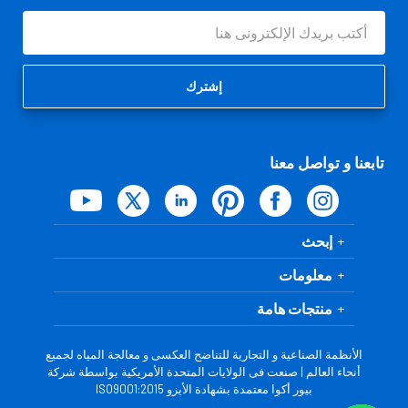
عنوان
البريد
الإلكتروني
تابعنا و تواصل معنا
إبحث
معلومات
منتجات هامة
الأنظمة الصناعية و التجارية للتناضح العكسى و معالجة المياه لجميع
أنحاء العالم | صنعت فى الولايات المتحدة الأمريكية بواسطة شركة
بيور أكوا معتمدة بشهادة الأيزو ISO9001:2015