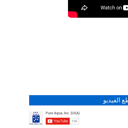
 الفيديو