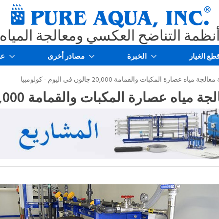
نظمة التناضح العكسي ومعالجة المياه
الخبرة
مصادر أخرى
عن الشركة
ة مياه عصارة المكبات والقمامة 20,000 جالون في اليوم - كولومبيا
 عصارة المكبات والقمامة 20,000 جالون في اليوم - كولومبيا