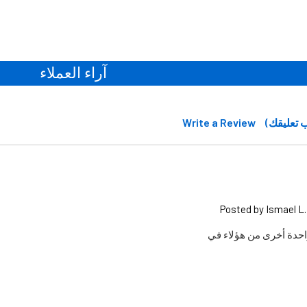
آراء العملاء
Write a Review
Posted by Ismael L.
حدة أخرى من هؤلاء في