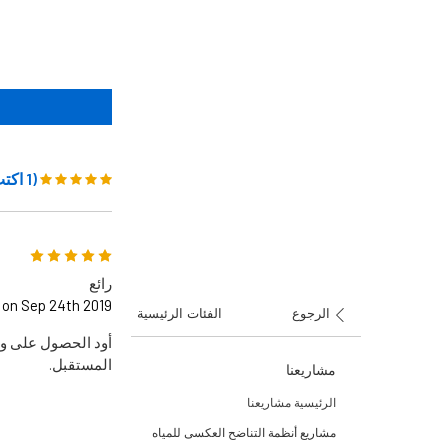
(1 اكتب تعليقك)
5
رائع
 on Sep 24th 2019
الرجوع
الفئات الرئيسية
أود الحصول على وا
المستقبل.
مشاريعنا
الرئيسية مشاريعنا
مشاريع أنظمة التناضح العكسى للمياه