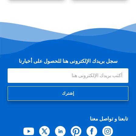
سجل بريدك الإلكترونى هنا للحصول على أخبارنا
عنوان
البريد
الإلكتروني
تابعنا و تواصل معنا