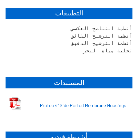
التطبيقات
تحلية مياه البحر
المستندات
Protec 4" Side Ported Membrane Housings
أشرطة فيديو