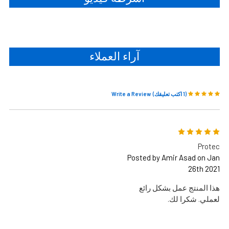
آراء العملاء
(1 اكتب تعليقك)
Write a Review
5
Protec
Posted by Amir Asad on Jan
26th 2021
هذا المنتج عمل بشكل رائع
لعملي. شكرا لك.