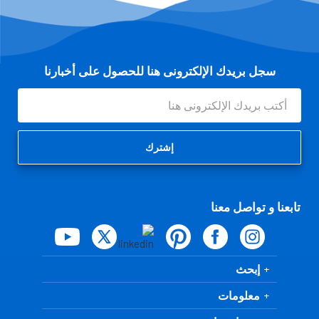
سجل بريدك الإلكترونى هنا للحصول على أخبارنا
عنوان
البريد
الإلكتروني
تابعنا و تواصل معنا
إبحث
معلومات