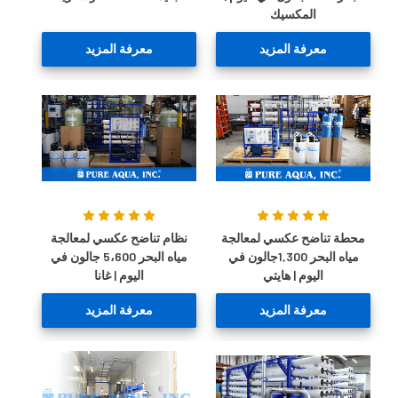
المكسيك
معرفة المزيد
معرفة المزيد
محطة تناضح عكسي لمعالجة
نظام تناضح عكسي لمعالجة
مياه البحر 1,300جالون في
مياه البحر 5،600 جالون في
اليوم | هايتي
اليوم | غانا
معرفة المزيد
معرفة المزيد