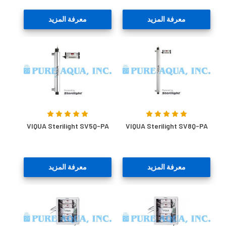
معرفة المزيد
معرفة المزيد
VIQUA Sterilight SV5Q-PA
VIQUA Sterilight SV8Q-PA
معرفة المزيد
معرفة المزيد