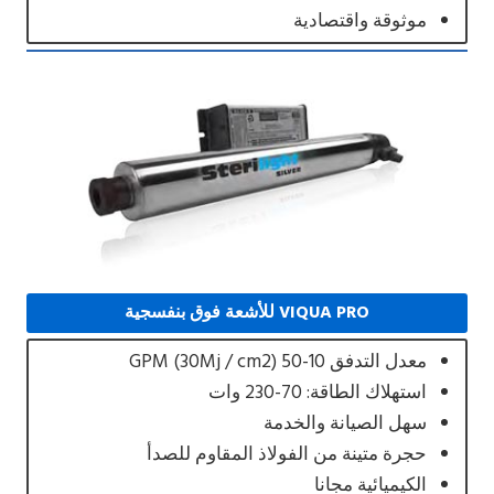
موثوقة واقتصادية
VIQUA PRO للأشعة فوق بنفسجية
معدل التدفق 10-50 GPM (30Mj / cm2)
استهلاك الطاقة: 70-230 وات
سهل الصيانة والخدمة
حجرة متينة من الفولاذ المقاوم للصدأ
الكيميائية مجانا