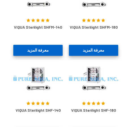
VIQUA Sterilight SHFM-140
VIQUA Sterilight SHFM-180
معرفة المزيد
معرفة المزيد
VIQUA Sterilight SHF-140
VIQUA Sterilight SHF-180