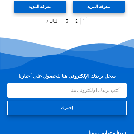
معرفة المزيد
معرفة المزيد
1
2
3
التالى
سجل بريدك الإلكترونى هنا للحصول على أخبارنا
عنوان
البريد
الإلكتروني
تابعنا و تواصل معنا