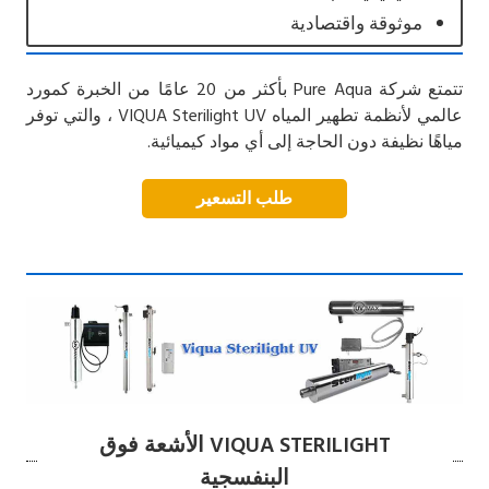
موثوقة واقتصادية
تتمتع شركة Pure Aqua بأكثر من 20 عامًا من الخبرة كمورد
عالمي لأنظمة تطهير المياه VIQUA Sterilight UV ، والتي توفر
مياهًا نظيفة دون الحاجة إلى أي مواد كيميائية.
طلب التسعير
VIQUA STERILIGHT الأشعة فوق
البنفسجية