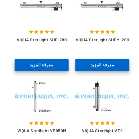
VIQUA Sterilight SHF-290
VIQUA Sterilight SHFM-290
معرفة المزيد
معرفة المزيد
VIQUA Sterilight VP950M
VIQUA Sterilight VT4