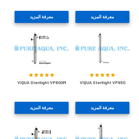
معرفة المزيد
معرفة المزيد
VIQUA Sterilight VP600M
VIQUA Sterilight VP950
معرفة المزيد
معرفة المزيد