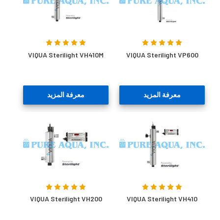
VIQUA Sterilight VH410M
VIQUA Sterilight VP600
معرفة المزيد
معرفة المزيد
VIQUA Sterilight VH200
VIQUA Sterilight VH410